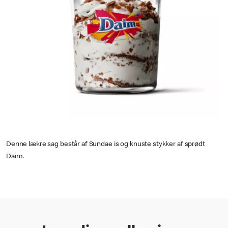
Denne lækre sag består af Sundae is og knuste stykker af sprødt
Daim.