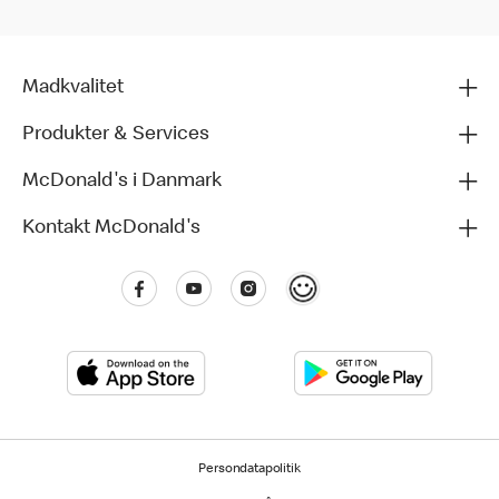
Madkvalitet
Produkter & Services
McDonald's i Danmark
Kontakt McDonald's
Persondatapolitik