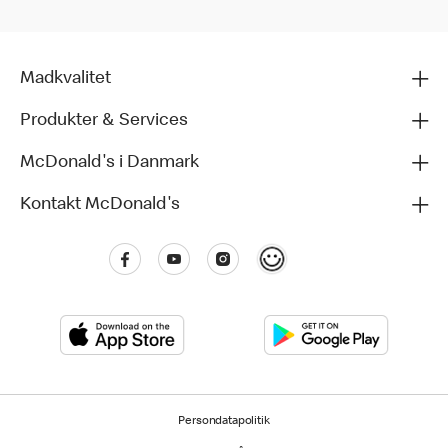
Madkvalitet
Produkter & Services
McDonald's i Danmark
Kontakt McDonald's
Persondatapolitik