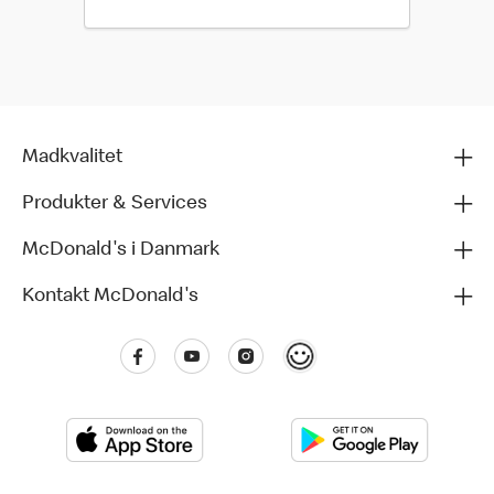
Madkvalitet
Produkter & Services
McDonald's i Danmark
Kontakt McDonald's