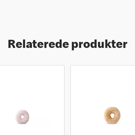
Relaterede produkter