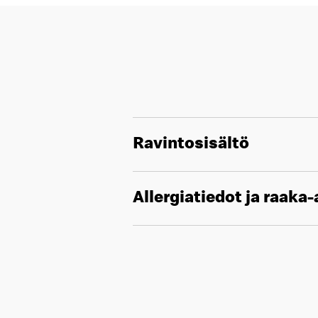
Ravintosisältö
Allergiatiedot ja raaka-