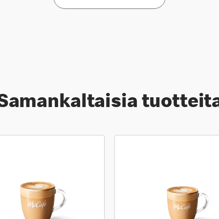
Samankaltaisia tuotteit