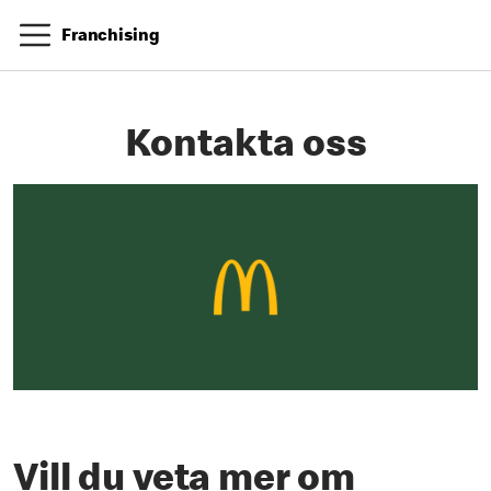
Franchising
Kontakta oss
Vill du veta mer om