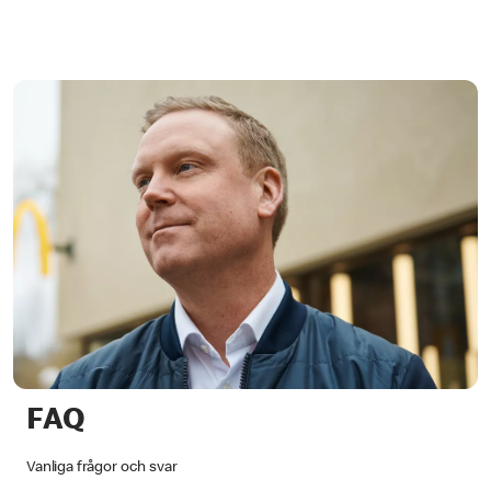
FAQ
Vanliga frågor och svar