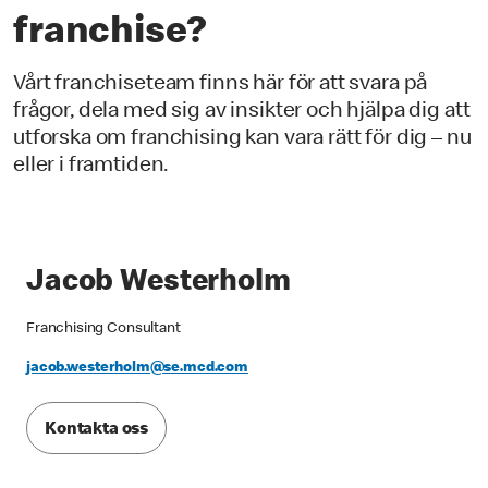
franchise?
Vårt franchiseteam finns här för att svara på
frågor, dela med sig av insikter och hjälpa dig att
utforska om franchising kan vara rätt för dig – nu
eller i framtiden.
Jacob Westerholm
Franchising Consultant
jacob.westerholm@se.mcd.com
Kontakta oss