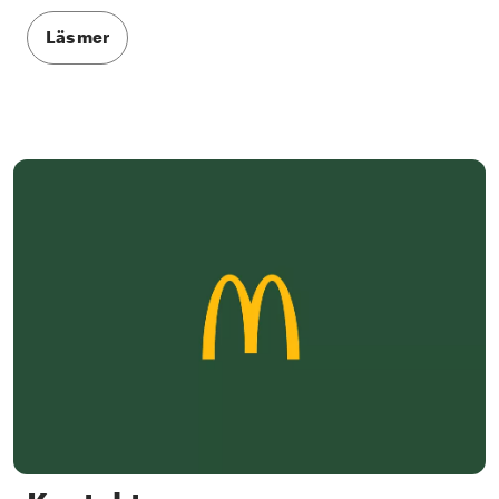
Läs mer