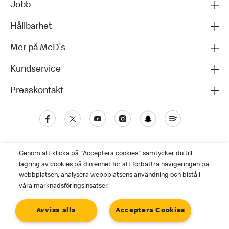
Jobb
Hållbarhet
Mer på McD's
Kundservice
Presskontakt
Genom att klicka på "Acceptera cookies" samtycker du till
lagring av cookies på din enhet för att förbättra navigeringen på
webbplatsen, analysera webbplatsens användning och bistå i
våra marknadsföringsinsatser.
Kundservice
Avvisa alla
Acceptera Cookies
Personuppgiftspolicy
Cookies
Användarvillkor