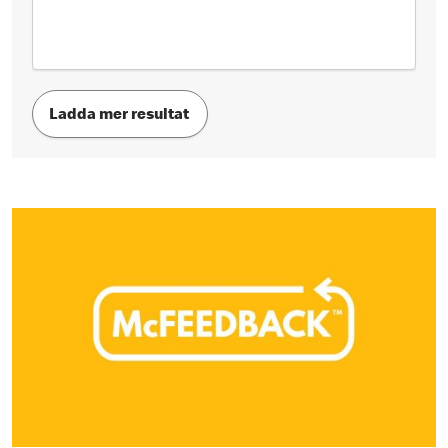
Ladda mer resultat