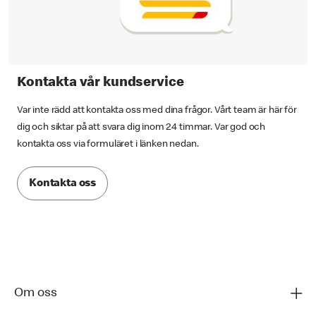
Kontakta vår kundservice
Var inte rädd att kontakta oss med dina frågor. Vårt team är här för
dig och siktar på att svara dig inom 24 timmar. Var god och
kontakta oss via formuläret i länken nedan.
Kontakta oss
Om oss