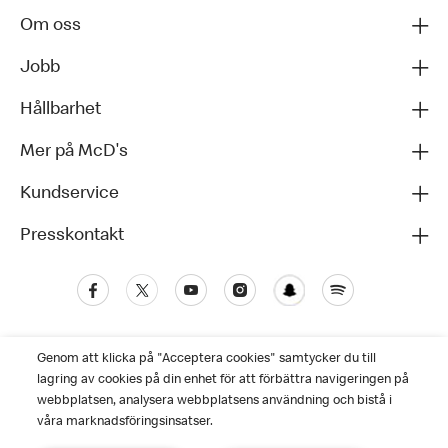
Om oss
Jobb
Hållbarhet
Mer på McD's
Kundservice
Presskontakt
Genom att klicka på "Acceptera cookies" samtycker du till
lagring av cookies på din enhet för att förbättra navigeringen på
webbplatsen, analysera webbplatsens användning och bistå i
våra marknadsföringsinsatser.