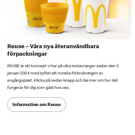
Reuse – Våra nya återanvändbara
förpackningar
REUSE är ett koncept vi har på våra restauranger sedan den 3
januari 2024 med syftet att minska förbrukningen av
engångsplast. Klicka på nedan knapp och läs mer om hur det
fungerar för dig som gäst hos oss.
Information om Reuse