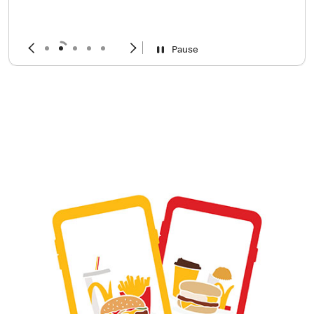
Pause