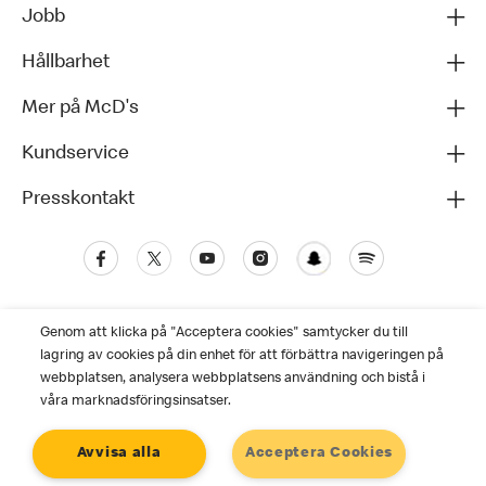
Jobb
Hållbarhet
Mer på McD's
Kundservice
Presskontakt
Genom att klicka på "Acceptera cookies" samtycker du till
lagring av cookies på din enhet för att förbättra navigeringen på
webbplatsen, analysera webbplatsens användning och bistå i
våra marknadsföringsinsatser.
Kundservice
Avvisa alla
Acceptera Cookies
Personuppgiftspolicy
Cookies
Användarvillkor