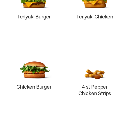
Teriyaki Burger
Teriyaki Chicken
Chicken Burger
4 st Pepper
Chicken Strips