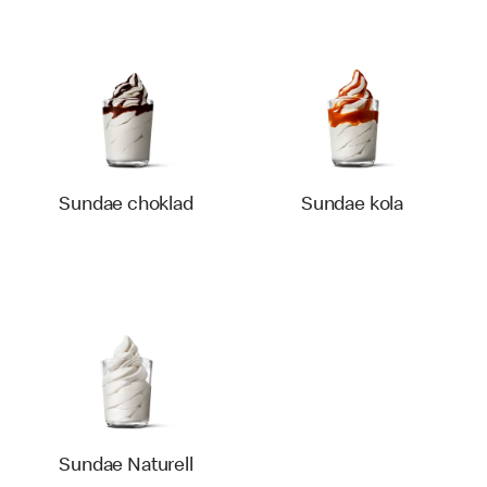
Sundae choklad
Sundae kola
Sundae Naturell