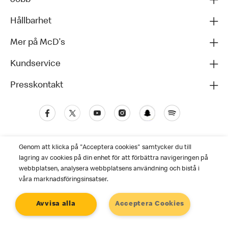
Hållbarhet
Mer på McD's
Kundservice
Presskontakt
Genom att klicka på "Acceptera cookies" samtycker du till
lagring av cookies på din enhet för att förbättra navigeringen på
webbplatsen, analysera webbplatsens användning och bistå i
våra marknadsföringsinsatser.
Kundservice
Avvisa alla
Acceptera Cookies
Personuppgiftspolicy
Cookies
Användarvillkor