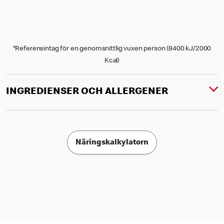
*Referensintag för en genomsnittlig vuxen person (8400 kJ/2000
Kcal)
INGREDIENSER OCH ALLERGENER
Näringskalkylatorn