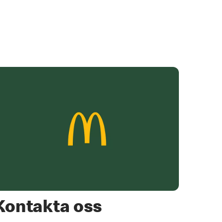
Kontakta oss