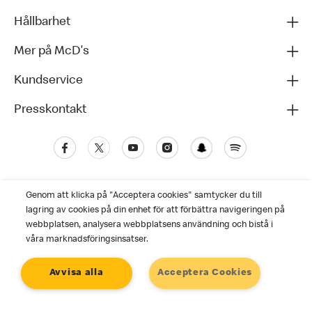
Hållbarhet
Mer på McD's
Kundservice
Presskontakt
Genom att klicka på "Acceptera cookies" samtycker du till
lagring av cookies på din enhet för att förbättra navigeringen på
webbplatsen, analysera webbplatsens användning och bistå i
våra marknadsföringsinsatser.
Kundservice
Avvisa alla
Acceptera Cookies
Personuppgiftspolicy
Cookies
Användarvillkor