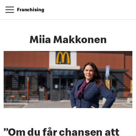
Franchising
Miia Makkonen
”Om du får chansen att