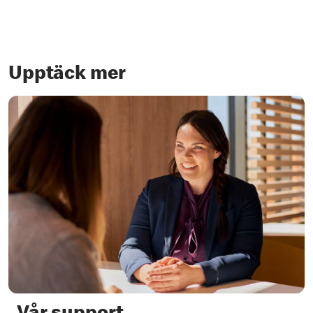
Upptäck mer