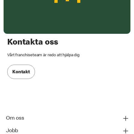
Kontakta oss
Vårt franchiseteam är redo att hjälpa dig
Kontakt
Om oss
Jobb