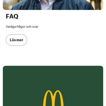
FAQ
Vanliga frågor och svar
Läs mer