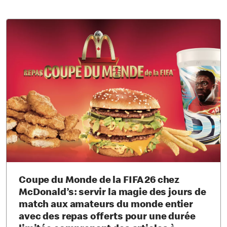
Coupe du Monde de la FIFA 26 chez
McDonald’s : servir la magie des jours de
match aux amateurs du monde entier
avec des repas offerts pour une durée