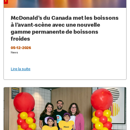
McDonald’s du Canada met les boissons
à l’avant-scène avec une nouvelle
gamme permanente de boissons
froides
05-12-2026
News
Lire la suite