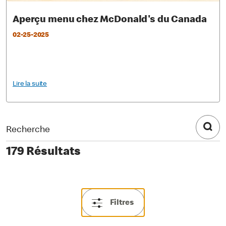
Aperçu menu chez McDonald's du Canada
02-25-2025
Lire la suite
179 Résultats
Filtres