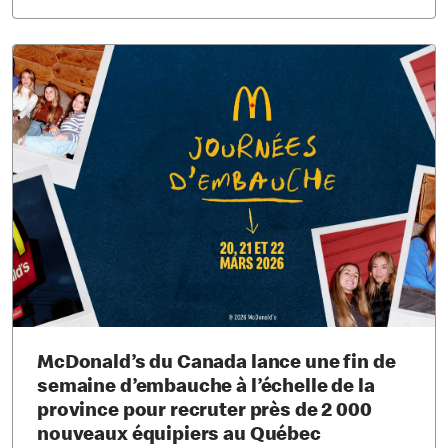
McDonald’s du Canada lance une fin de
semaine d’embauche à l’échelle de la
province pour recruter près de 2 000
nouveaux équipiers au Québec