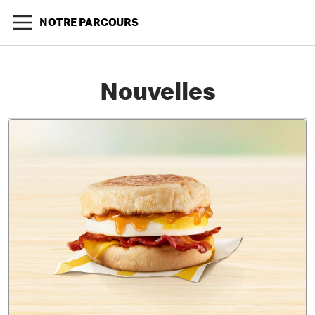
NOTRE PARCOURS
Nouvelles