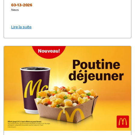
03-13-2026
News
Lire la suite