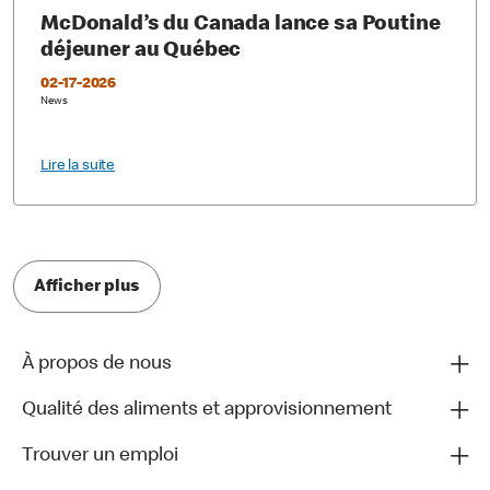
McDonald’s du Canada lance sa Poutine
déjeuner au Québec
02-17-2026
News
Lire la suite
Afficher plus
À propos de nous
Qualité des aliments et approvisionnement
Trouver un emploi