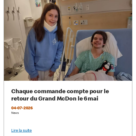
Chaque commande compte pour le
retour du Grand McDon le 6 mai
04-07-2026
News
Lire la suite