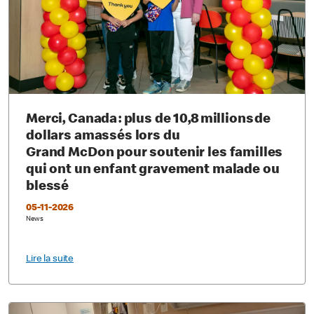
Merci, Canada : plus de 10,8 millions de
dollars amassés lors du
Grand McDon pour soutenir les familles
qui ont un enfant gravement malade ou
blessé
05-11-2026
News
Lire la suite