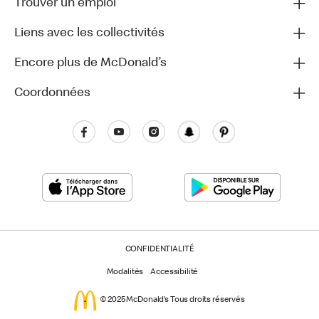
Trouver un emploi
Liens avec les collectivités
Encore plus de McDonald’s
Coordonnées
CONFIDENTIALITÉ
Modalités
Accessibilité
© 2025 McDonald’s Tous droits réservés