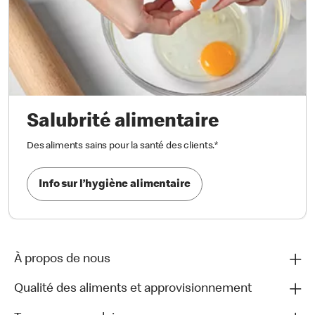
Salubrité alimentaire
Des aliments sains pour la santé des clients.
*
Info sur l’hygiène alimentaire
À propos de nous
Qualité des aliments et approvisionnement