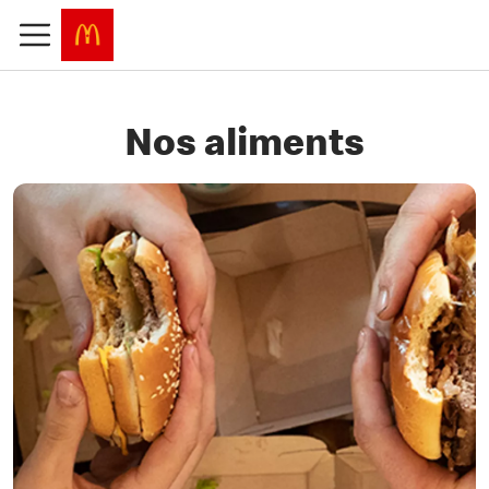
Nos aliments