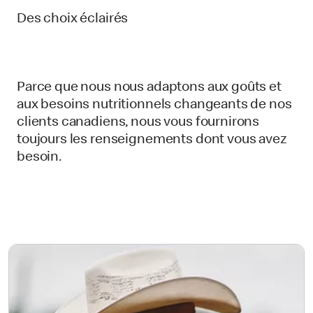
Des choix éclairés
Parce que nous nous adaptons aux goûts et
aux besoins nutritionnels changeants de nos
clients canadiens, nous vous fournirons
toujours les renseignements dont vous avez
besoin.