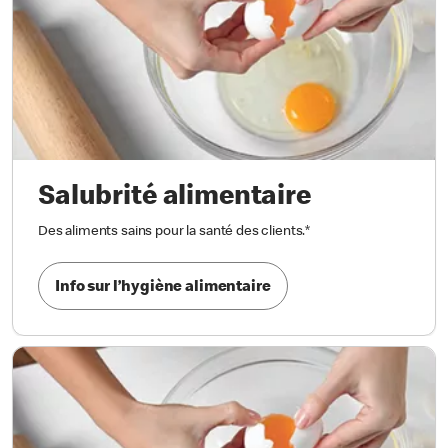
Salubrité alimentaire
Des aliments sains pour la santé des clients.
*
Info sur l’hygiène alimentaire