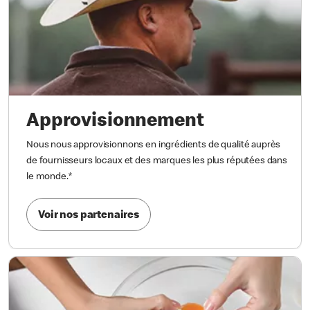
Approvisionnement
Nous nous approvisionnons en ingrédients de qualité auprès
de fournisseurs locaux et des marques les plus réputées dans
le monde.
*
Voir nos partenaires