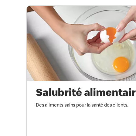
Salubrité alimentai
Des aliments sains pour la santé des clients.