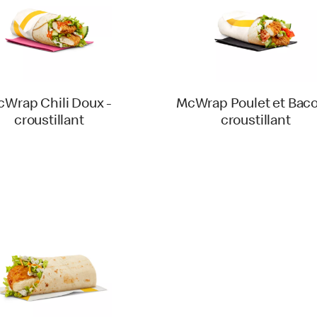
Wrap Chili Doux -
McWrap Poulet et Baco
croustillant
croustillant