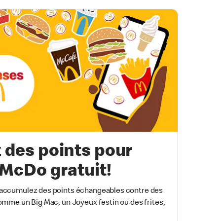
des points pour
 McDo gratuit!
ccumulez des points échangeables contre des
mme un Big Mac, un Joyeux festin ou des frites,