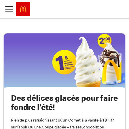
Des délices glacés pour faire
fondre l’été!
Rien de plus rafraîchissant qu’un Cornet à la vanille à 1 $ + t.*
sur l’appli. Ou une Coupe glacée – fraises, chocolat ou