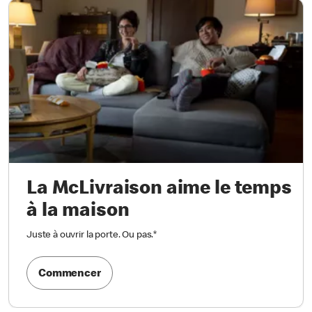
La McLivraison aime le temps
à la maison
Juste à ouvrir la porte. Ou pas.
*
Commencer