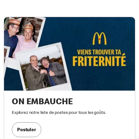
ON EMBAUCHE
Explorez notre liste de postes pour tous les goûts.
Postuler