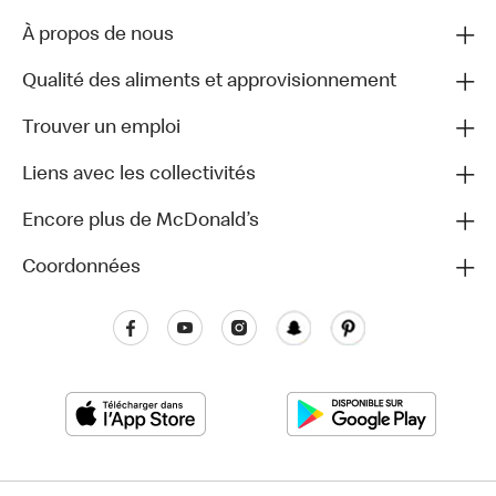
À propos de nous
Qualité des aliments et approvisionnement
Trouver un emploi
Liens avec les collectivités
Encore plus de McDonald’s
Coordonnées