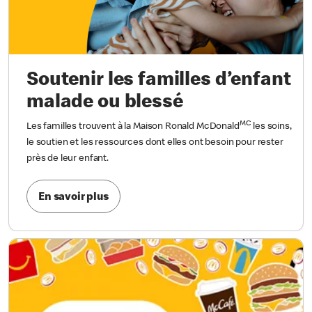
Soutenir les familles d’enfant
malade ou blessé
MC
Les familles trouvent à la Maison Ronald McDonald
les soins,
le soutien et les ressources dont elles ont besoin pour rester
près de leur enfant.
En savoir plus