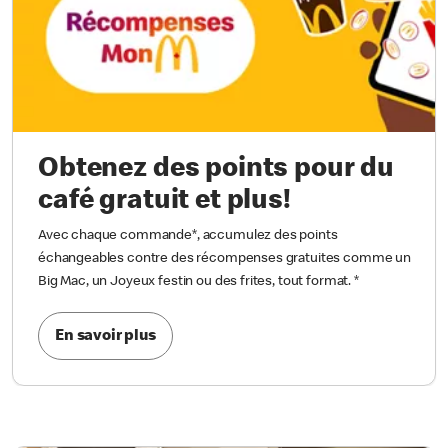
Obtenez des points pour du
café gratuit et plus!
Avec chaque commande*, accumulez des points
échangeables contre des récompenses gratuites comme un
Big Mac, un Joyeux festin ou des frites, tout format.
*
En savoir plus