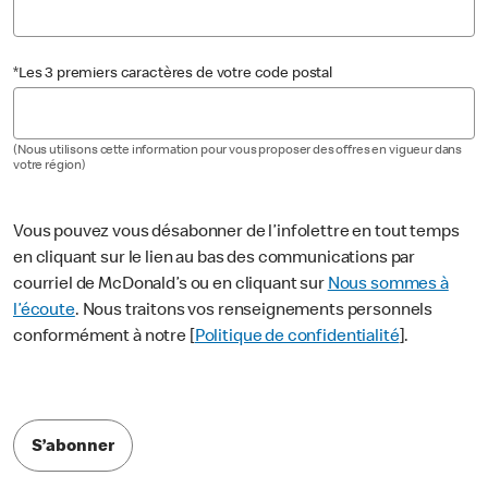
*Les 3 premiers caractères de votre code postal
(Nous utilisons cette information pour vous proposer des offres en vigueur dans
votre région)
Vous pouvez vous désabonner de l’infolettre en tout temps
en cliquant sur le lien au bas des communications par
courriel de McDonald’s ou en cliquant sur
Nous sommes à
l’écoute
. Nous traitons vos renseignements personnels
conformément à notre [
Politique de confidentialité
].
S’abonner