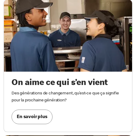
On aime ce qui s’en vient
Des générations de changement, qu’est-ce que ça signifie
pour la prochaine génération?
En savoir plus