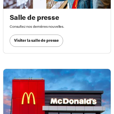
Salle de presse
Consultez nos dernières nouvelles.
Visiter la salle de presse