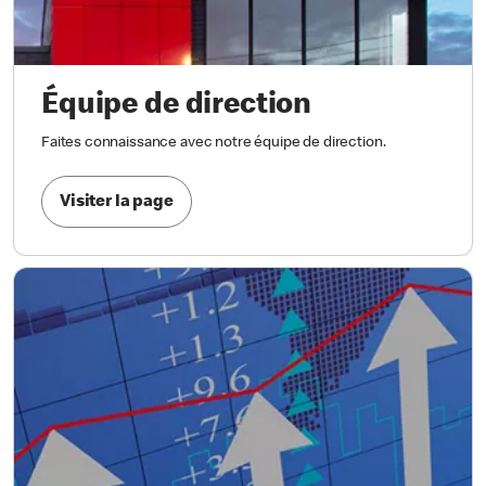
Équipe de direction
Faites connaissance avec notre équipe de direction.
Visiter la page