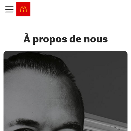
À propos de nous