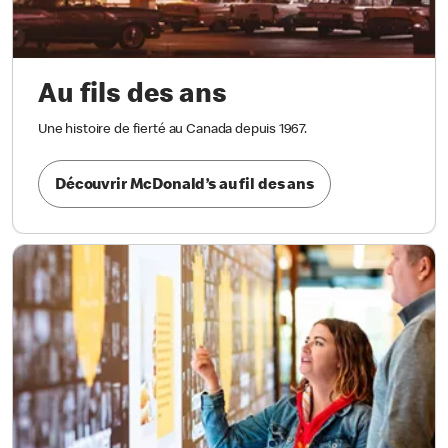
Au fils des ans
Une histoire de fierté au Canada depuis 1967.
Découvrir McDonald’s au fil des ans