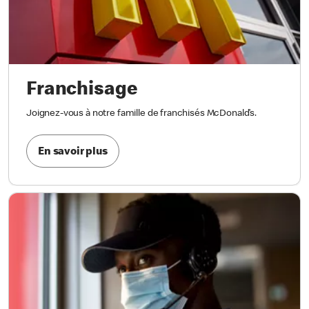
Franchisage
Joignez-vous à notre famille de franchisés McDonald’s.
En savoir plus