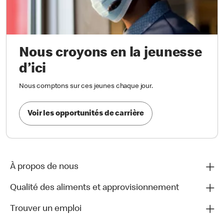
Nous croyons en la jeunesse
d’ici
Nous comptons sur ces jeunes chaque jour.
Voir les opportunités de carrière
À propos de nous
Qualité des aliments et approvisionnement
Trouver un emploi