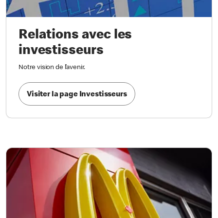
Relations avec les
investisseurs
Notre vision de l’avenir.
Visiter la page Investisseurs