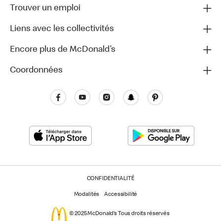
Trouver un emploi
Liens avec les collectivités
Encore plus de McDonald’s
Coordonnées
CONFIDENTIALITÉ
Modalités
Accessibilité
© 2025 McDonald’s Tous droits réservés