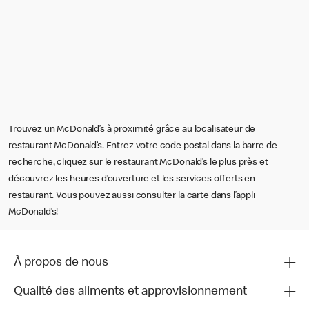
Trouvez un McDonald’s à proximité grâce au localisateur de
restaurant McDonald’s. Entrez votre code postal dans la barre de
recherche, cliquez sur le restaurant McDonald’s le plus près et
découvrez les heures d’ouverture et les services offerts en
restaurant. Vous pouvez aussi consulter la carte dans l’appli
McDonald’s!
À propos de nous
Qualité des aliments et approvisionnement