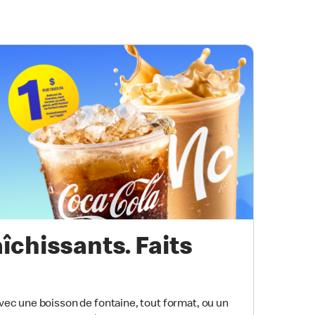
aîchissants. Faits
 avec une boisson de fontaine, tout format, ou un