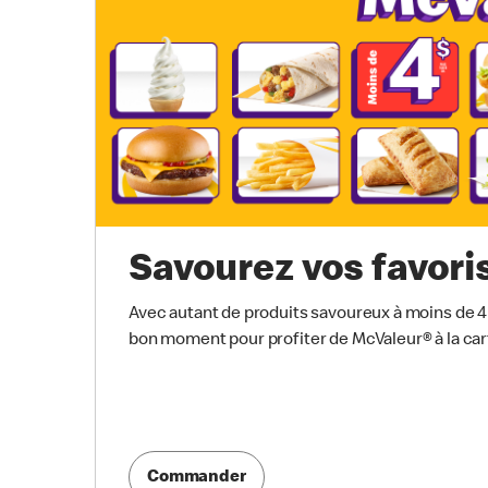
Savourez vos favori
Avec autant de produits savoureux à moins de 4 $ 
bon moment pour profiter de McValeur® à la car
Commander