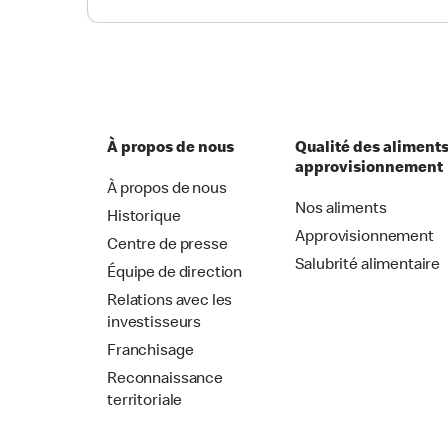
À propos de nous
Qualité des aliments
approvisionnement
À propos de nous
Nos aliments
Historique
Approvisionnement
Centre de presse
Salubrité alimentaire
Équipe de direction
Relations avec les
investisseurs
Franchisage
Reconnaissance
territoriale