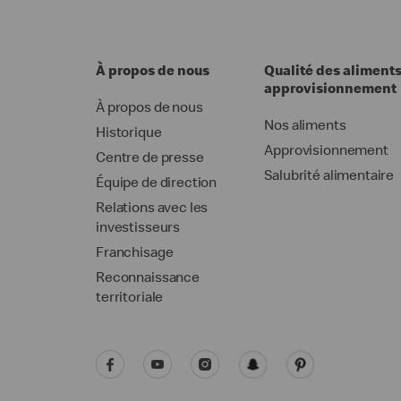
À propos de nous
Qualité des aliments
approvisionnement
À propos de nous
Nos aliments
Historique
Approvisionnement
Centre de presse
Salubrité alimentaire
Équipe de direction
Relations avec les
investisseurs
Franchisage
Reconnaissance
territoriale