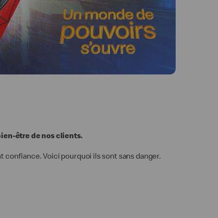
bien-être de nos clients.
 confiance. Voici pourquoi ils sont sans danger.