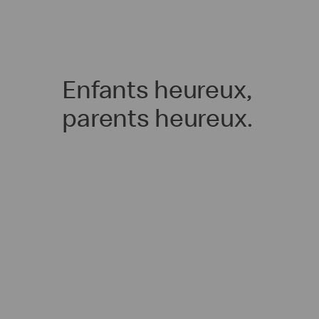
Enfants heureux,
parents heureux.