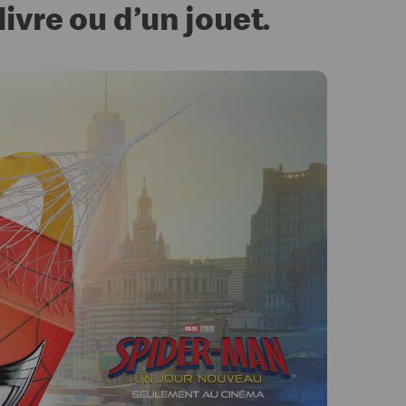
vre ou d’un jouet.