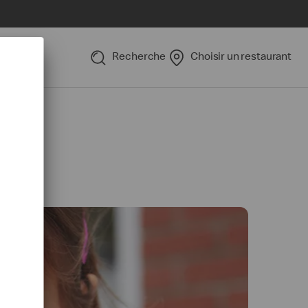
Recherche
Choisir un restaurant