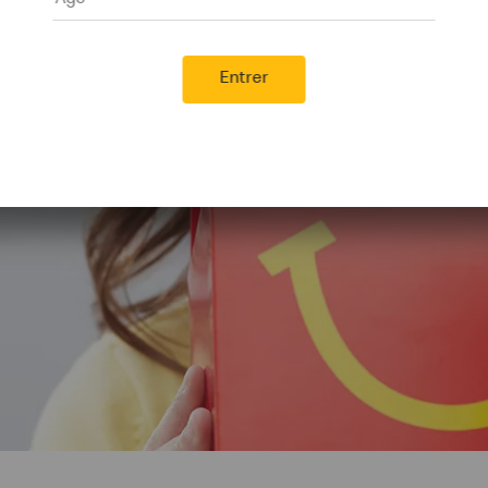
Entrer