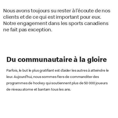
Nous avons toujours su rester à l’écoute de nos
clients et de ce qui est important pour eux.
Notre engagement dans les sports canadiens
ne fait pas exception.
Du communautaire à la gloire
Parfois, le but le plus gratifiant est d’aider les autres à atteindre le
leur. Aujourd’hui, nous sommes fiers de commanditer des
programmes de hockey qui soutiennent plus de 50 000 joueurs
de niveau atome et bantam tous les ans.