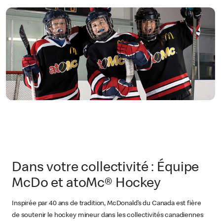
Dans votre collectivité : Équipe
McDo et atoMc® Hockey
Inspirée par 40 ans de tradition, McDonald’s du Canada est fière
de soutenir le hockey mineur dans les collectivités canadiennes