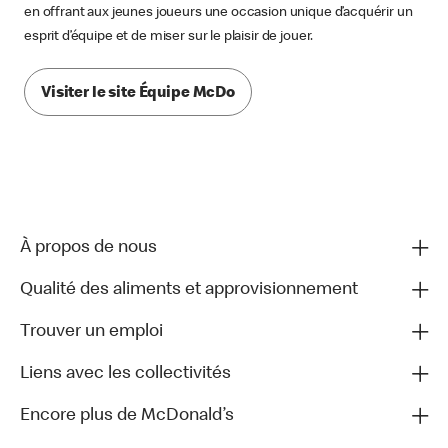
en offrant aux jeunes joueurs une occasion unique d’acquérir un
esprit d’équipe et de miser sur le plaisir de jouer.
Visiter le site Équipe McDo
À propos de nous
Qualité des aliments et approvisionnement
Trouver un emploi
Liens avec les collectivités
Encore plus de McDonald’s