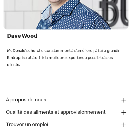
Dave Wood
McDonald’s cherche constamment à s’améliorer, à faire grandir
l’entreprise et à offrir la meilleure expérience possible à ses
clients.
À propos de nous
Qualité des aliments et approvisionnement
Trouver un emploi