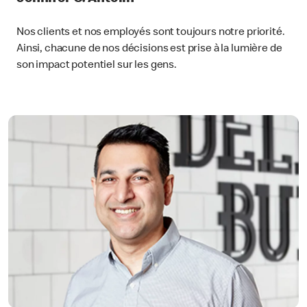
Nos clients et nos employés sont toujours notre priorité.
Ainsi, chacune de nos décisions est prise à la lumière de
son impact potentiel sur les gens.