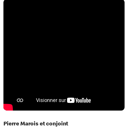
Pierre Marois et conjoint