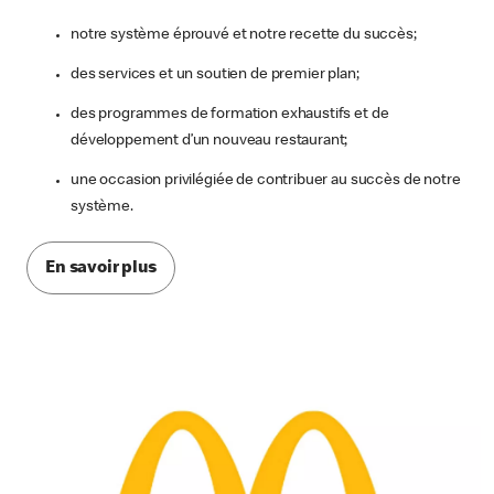
notre système éprouvé et notre recette du succès;
des services et un soutien de premier plan;
des programmes de formation exhaustifs et de
développement d’un nouveau restaurant;
une occasion privilégiée de contribuer au succès de notre
système.
En savoir plus