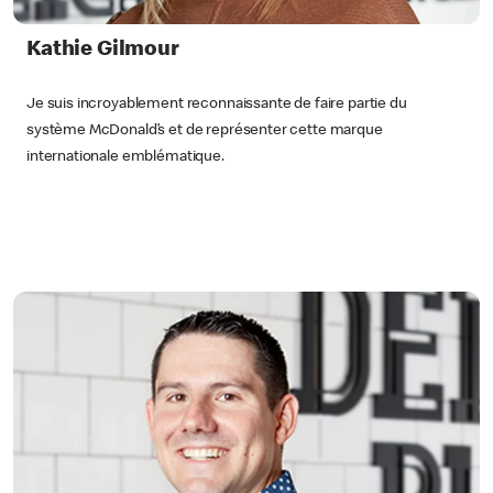
Kathie Gilmour
Je suis incroyablement reconnaissante de faire partie du
système McDonald’s et de représenter cette marque
internationale emblématique.