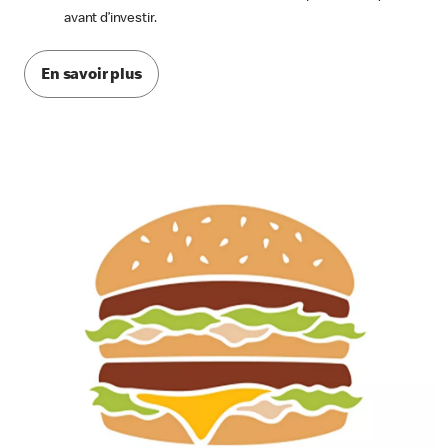
avant d’investir.
En savoir plus