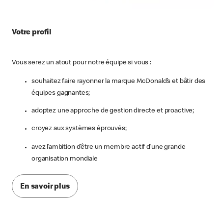
Votre profil
Vous serez un atout pour notre équipe si vous :
souhaitez faire rayonner la marque McDonald’s et bâtir des
équipes gagnantes;
adoptez une approche de gestion directe et proactive;
croyez aux systèmes éprouvés;
avez l’ambition d’être un membre actif d’une grande
organisation mondiale
En savoir plus