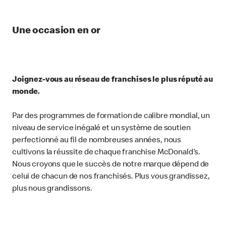
Une occasion en or
Joignez-vous au réseau de franchises le plus réputé au
monde.
Par des programmes de formation de calibre mondial, un
niveau de service inégalé et un système de soutien
perfectionné au fil de nombreuses années, nous
cultivons la réussite de chaque franchise McDonald’s.
Nous croyons que le succès de notre marque dépend de
celui de chacun de nos franchisés. Plus vous grandissez,
plus nous grandissons.