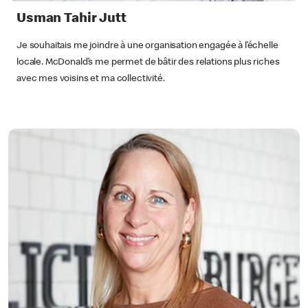
Usman Tahir Jutt
Je souhaitais me joindre à une organisation engagée à l’échelle
locale. McDonald’s me permet de bâtir des relations plus riches
avec mes voisins et ma collectivité.