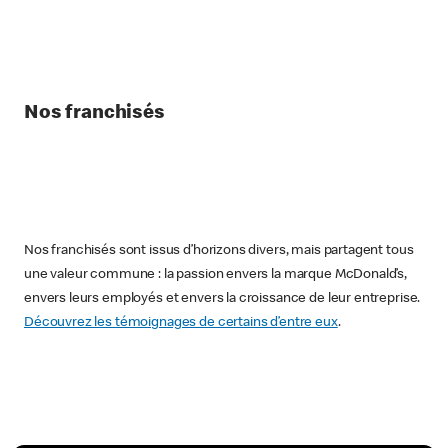
Nos franchisés
Nos franchisés sont issus d’horizons divers, mais partagent tous
une valeur commune : la passion envers la marque McDonald’s,
envers leurs employés et envers la croissance de leur entreprise.
Découvrez les témoignages de certains d’entre eux
.