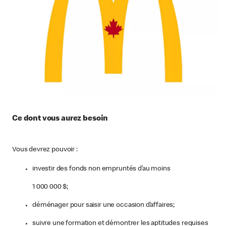
Ce dont vous aurez besoin
Vous devrez pouvoir :
investir des fonds non empruntés d’au moins
1 000 000 $;
déménager pour saisir une occasion d’affaires;
suivre une formation et démontrer les aptitudes requises