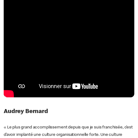
Audrey Bernard
« Le plus grand accomplissement depuis que je suis franchisée, c’est
d’avoir implanté une culture organisationnelle forte. Une culture