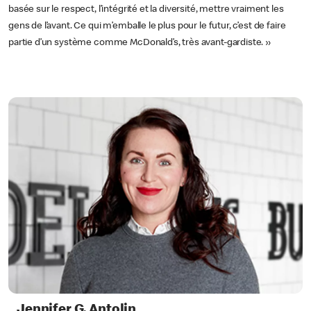
basée sur le respect, l’intégrité et la diversité, mettre vraiment les
gens de l’avant. Ce qui m’emballe le plus pour le futur, c’est de faire
partie d’un système comme McDonald’s, très avant-gardiste. »
Jennifer G. Antolin