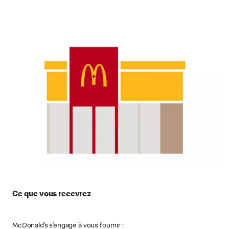
Ce que vous recevrez
McDonald’s s’engage à vous fournir :