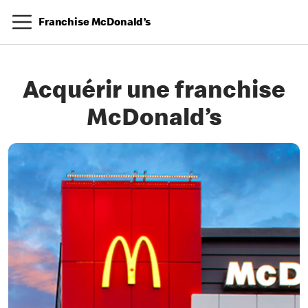
Franchise McDonald’s
Acquérir une franchise
McDonald’s