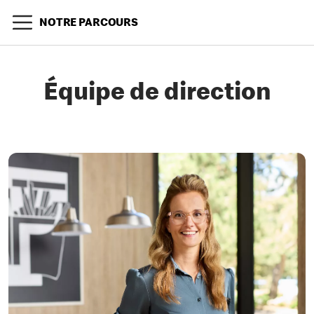
NOTRE PARCOURS
Équipe de direction