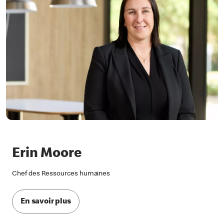
Erin Moore
Chef des Ressources humaines
En savoir plus