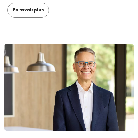
En savoir plus