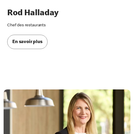
Rod Halladay
Chef des restaurants
En savoir plus