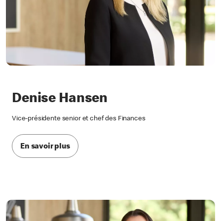
Denise Hansen
Vice-présidente senior et chef des Finances
En savoir plus