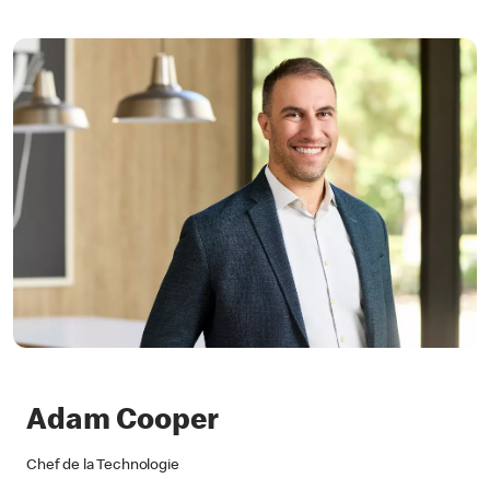
Adam Cooper
Chef de la Technologie