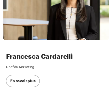
Francesca Cardarelli
Chef du Marketing
En savoir plus