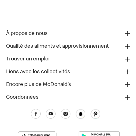
À propos de nous
Qualité des aliments et approvisionnement
Trouver un emploi
Liens avec les collectivités
Encore plus de McDonald’s
Coordonnées