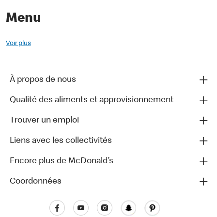
Menu
Voir plus
À propos de nous
Qualité des aliments et approvisionnement
Trouver un emploi
Liens avec les collectivités
Encore plus de McDonald’s
Coordonnées