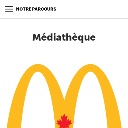
NOTRE PARCOURS
Médiathèque