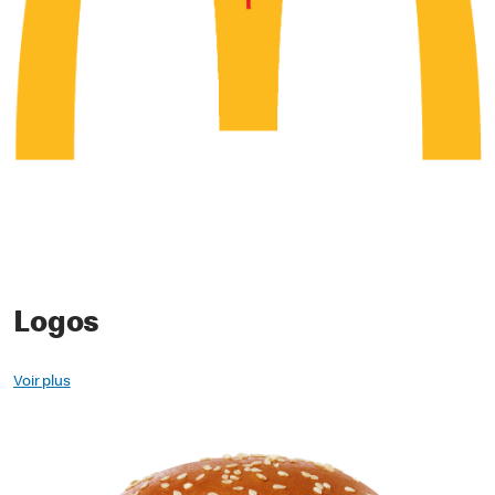
Logos
Voir plus