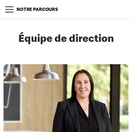
NOTRE PARCOURS
Équipe de direction