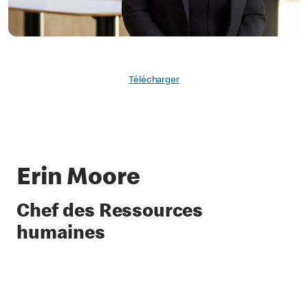
Télécharger
Erin Moore
Chef des Ressources
humaines