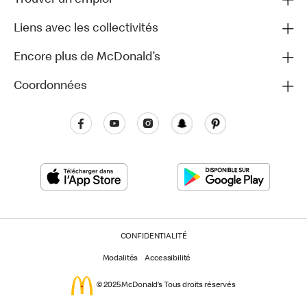
Liens avec les collectivités
Encore plus de McDonald’s
Coordonnées
CONFIDENTIALITÉ
Modalités
Accessibilité
© 2025 McDonald’s Tous droits réservés