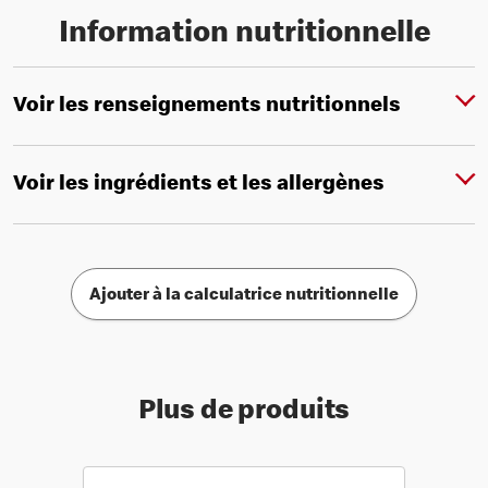
Information nutritionnelle
Voir les renseignements nutritionnels
Voir les ingrédients et les allergènes
Ajouter à la calculatrice nutritionnelle
Plus de produits