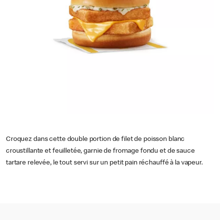
Croquez dans cette double portion de filet de poisson blanc
croustillante et feuilletée, garnie de fromage fondu et de sauce
tartare relevée, le tout servi sur un petit pain réchauffé à la vapeur.