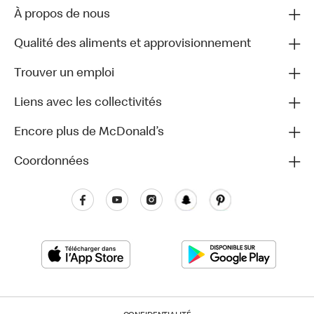
À propos de nous
Qualité des aliments et approvisionnement
Trouver un emploi
Liens avec les collectivités
Encore plus de McDonald’s
Coordonnées