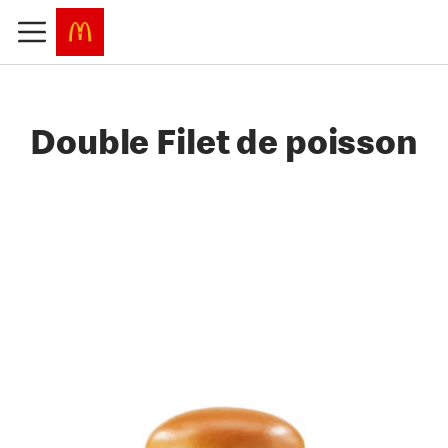
Double Filet de poisson