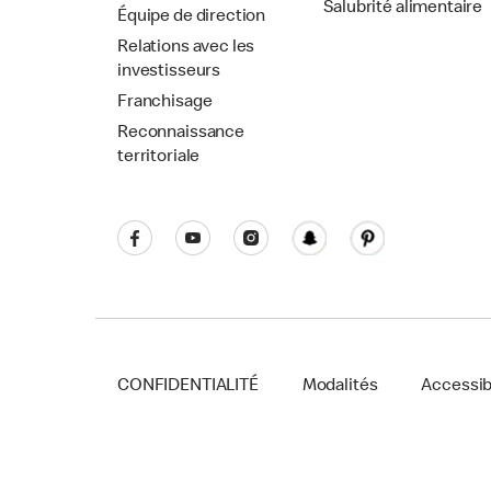
Salubrité alimentaire
Équipe de direction
Relations avec les
investisseurs
Franchisage
Reconnaissance
territoriale
CONFIDENTIALITÉ
Modalités
Accessibi