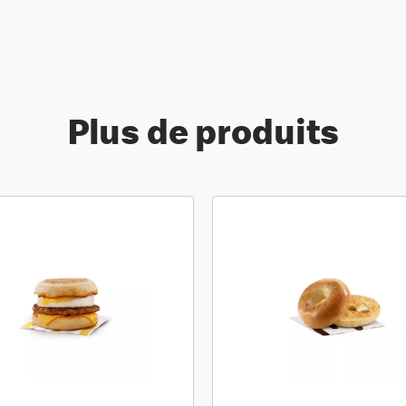
Plus de produits