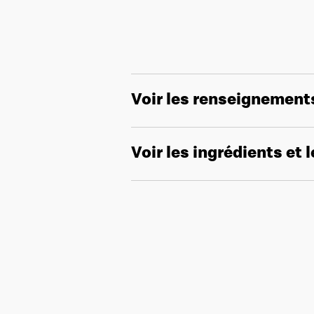
Voir les renseignement
Voir les ingrédients et 