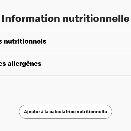
Information nutritionnelle
s nutritionnels
les allergènes
Ajouter à la calculatrice nutritionnelle