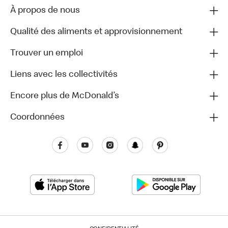
À propos de nous
Qualité des aliments et approvisionnement
Trouver un emploi
Liens avec les collectivités
Encore plus de McDonald’s
Coordonnées