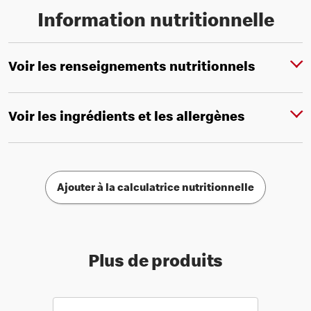
Information nutritionnelle
Voir les renseignements nutritionnels
Voir les ingrédients et les allergènes
Ajouter à la calculatrice nutritionnelle
Plus de produits