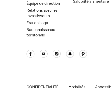
Salubrité alimentaire
Équipe de direction
Relations avec les
investisseurs
Franchisage
Reconnaissance
territoriale
CONFIDENTIALITÉ
Modalités
Accessibi