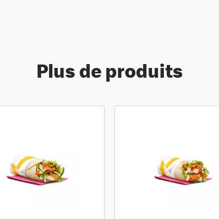
Plus de produits