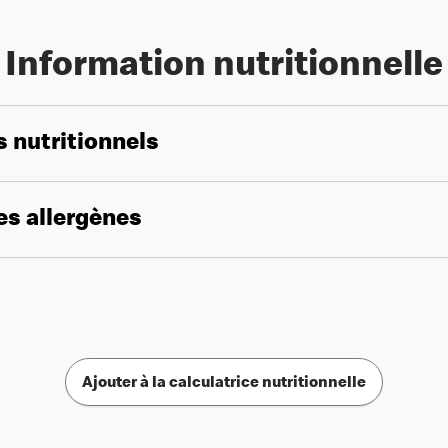
Information nutritionnelle
s nutritionnels
les allergènes
Ajouter à la calculatrice nutritionnelle