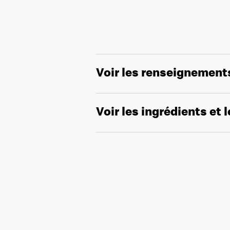
Voir les renseignement
Voir les ingrédients et 