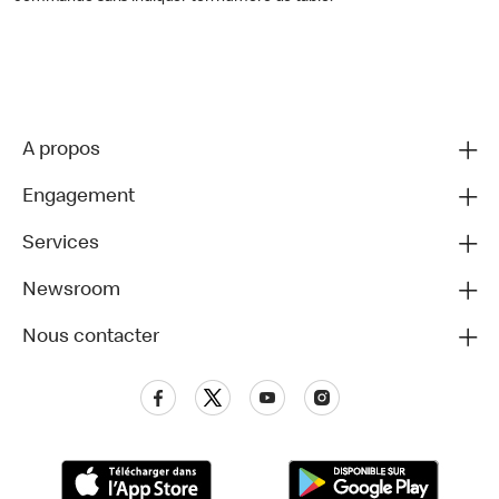
A propos
Engagement
Services
Newsroom
Nous contacter