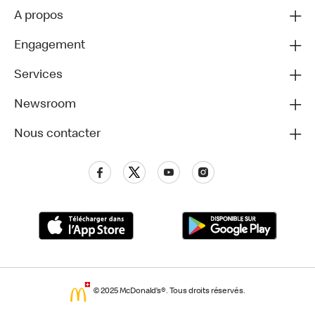
A propos
Engagement
Services
Newsroom
Nous contacter
© 2025 McDonald’s®. Tous droits réservés.