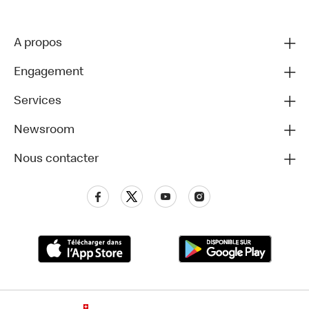
A propos
Engagement
Services
Newsroom
Nous contacter