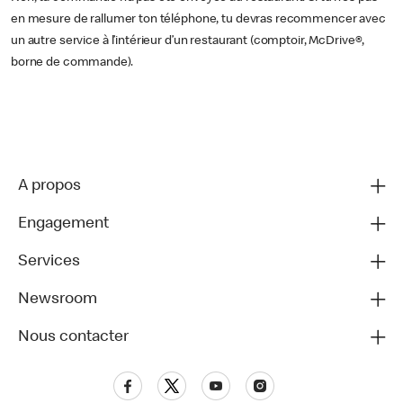
en mesure de rallumer ton téléphone, tu devras recommencer avec
un autre service à l’intérieur d’un restaurant (comptoir, McDrive®,
borne de commande).
A propos
Engagement
Services
Newsroom
Nous contacter