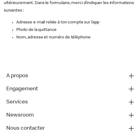
ultérieurement. Dans le formulaire, merci d’indiquer les informations
suivantes :
Adresse e-mail reliée à ton compte sur l’app
Photo de la quittance
Nom, adresse et numéro de téléphone
A propos
Engagement
Services
Newsroom
Nous contacter