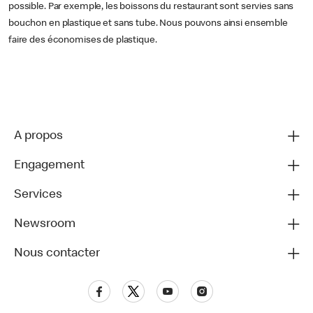
possible. Par exemple, les boissons du restaurant sont servies sans
bouchon en plastique et sans tube. Nous pouvons ainsi ensemble
faire des économises de plastique.
A propos
Engagement
Services
Newsroom
Nous contacter