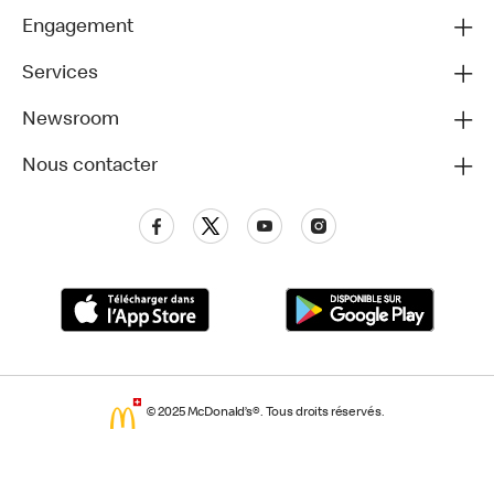
Engagement
Services
Newsroom
Nous contacter
© 2025 McDonald’s®. Tous droits réservés.