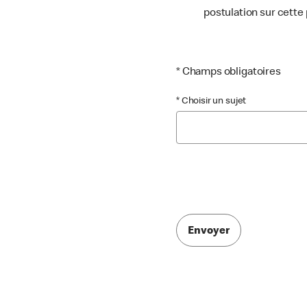
postulation sur cette
* Champs obligatoires
* Choisir un sujet
Envoyer