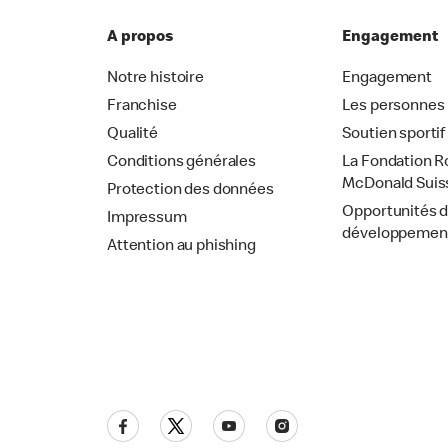
A propos
Engagement
Notre histoire
Engagement
Franchise
Les personnes
Qualité
Soutien sportif
Conditions générales
La Fondation R
McDonald Suis
Protection des données
Opportunités 
Impressum
développemen
Attention au phishing