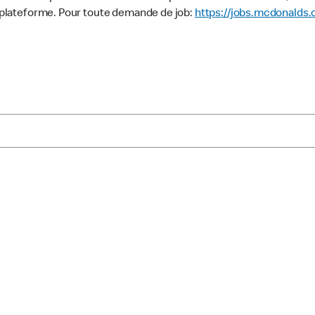
 plateforme. Pour toute demande de job:
https://jobs.mcdonalds.