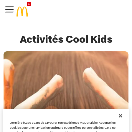
Activités Cool Kids
Dernière étape avant de savourer ton expérience McDonald's ! Accepte les
cookies pour une navigation optimale et des offres personnalisées. Cela ne