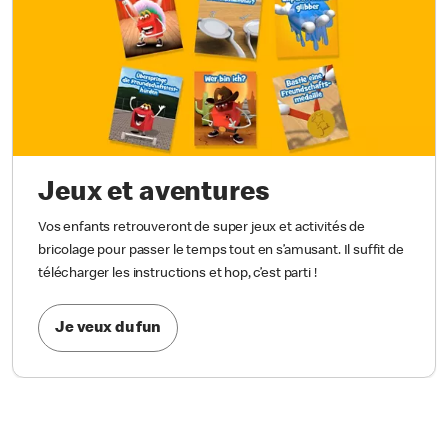
Jeux et aventures
Vos enfants retrouveront de super jeux et activités de
bricolage pour passer le temps tout en s’amusant. Il suffit de
télécharger les instructions et hop, c’est parti !
Je veux du fun