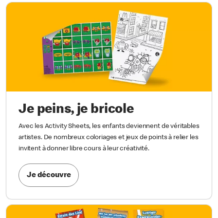
Je peins, je bricole
Avec les Activity Sheets, les enfants deviennent de véritables
artistes. De nombreux coloriages et jeux de points à relier les
invitent à donner libre cours à leur créativité.
Je découvre