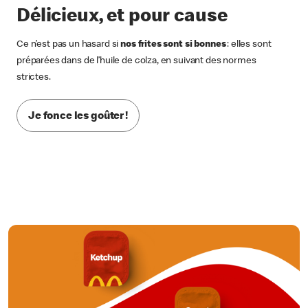
Délicieux, et pour cause
Ce n’est pas un hasard si
nos frites sont si bonnes
: elles sont
préparées dans de l’huile de colza, en suivant des normes
strictes.
Je fonce les goûter !