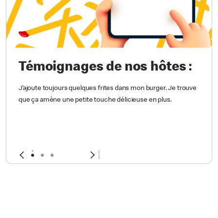
Témoignages de nos hôtes :
J’ajoute toujours quelques frites dans mon burger. Je trouve
que ça amène une petite touche délicieuse en plus.