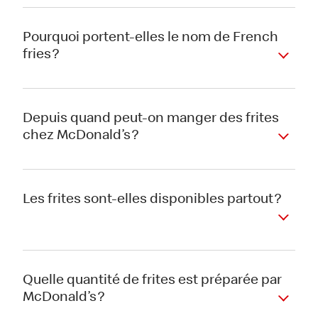
Pourquoi portent-elles le nom de French
fries ?
Depuis quand peut-on manger des frites
chez McDonald’s ?
Les frites sont-elles disponibles partout ?
Quelle quantité de frites est préparée par
McDonald’s ?