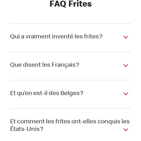
FAQ Frites
Qui a vraiment inventé les frites ?
Que disent les Français ?
Et qu’en est-il des Belges ?
Et comment les frites ont-elles conquis les
États-Unis ?