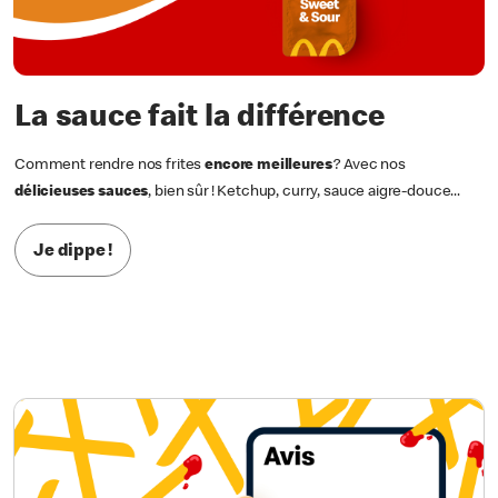
La sauce fait la différence
Comment rendre nos frites
encore meilleures
? Avec nos
délicieuses sauces
, bien sûr ! Ketchup, curry, sauce aigre-douce...
Je dippe !