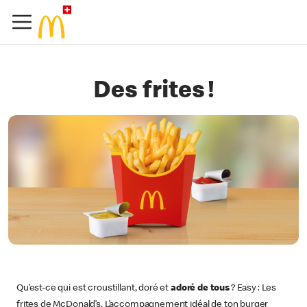
Des frites !
Qu’est-ce qui est croustillant, doré et
adoré de tous
? Easy : Les
frites de McDonald’s. L’accompagnement idéal de ton burger