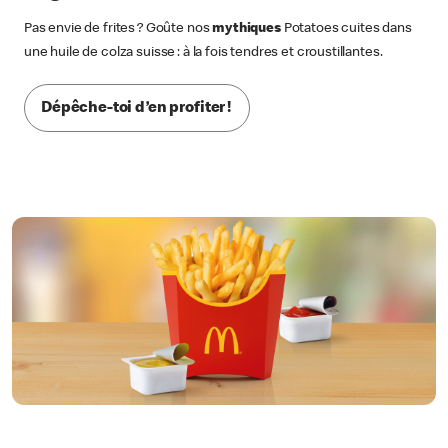
Pas envie de frites ? Goûte nos
mythiques
Potatoes cuites dans
une huile de colza suisse : à la fois tendres et croustillantes.
Dépêche-toi d’en profiter !