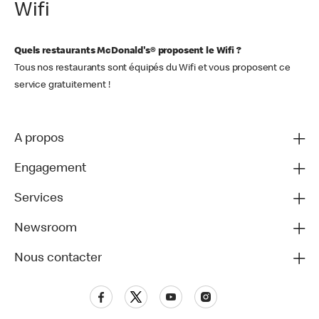
Wifi
Quels restaurants McDonald's® proposent le Wifi ?
Tous nos restaurants sont équipés du Wifi et vous proposent ce
service gratuitement !
A propos
Engagement
Services
Newsroom
Nous contacter