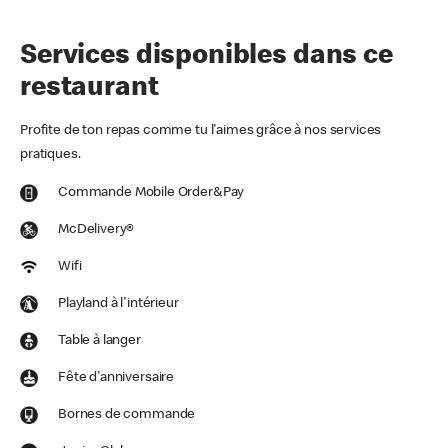
Services disponibles dans ce
restaurant
Profite de ton repas comme tu l'aimes grâce à nos services
pratiques.
Commande Mobile Order&Pay
McDelivery®
Wifi
Playland à l'intérieur
Table à langer
Fête d'anniversaire
Bornes de commande