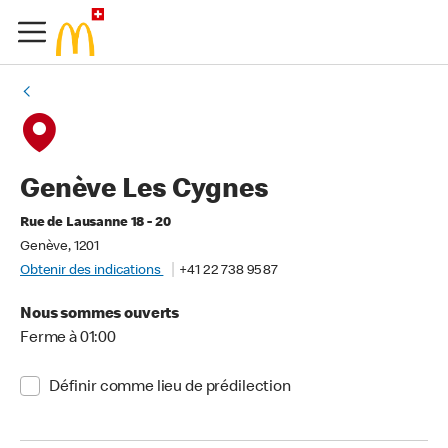
Genève Les Cygnes
Rue de Lausanne 18 - 20
Genève, 1201
Obtenir des indications
+41 22 738 95 87
Nous sommes ouverts
Ferme à 01:00
Définir comme lieu de prédilection