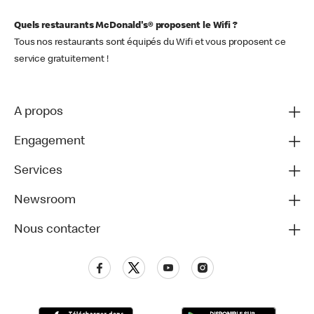
Quels restaurants McDonald's® proposent le Wifi ?
Tous nos restaurants sont équipés du Wifi et vous proposent ce
service gratuitement !
A propos
Engagement
Services
Newsroom
Nous contacter