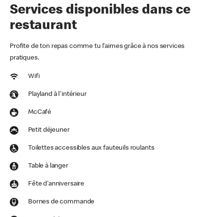
Services disponibles dans ce
restaurant
Profite de ton repas comme tu l'aimes grâce à nos services
pratiques.
Wifi
Playland à l'intérieur
McCafé
Petit déjeuner
Toilettes accessibles aux fauteuils roulants
Table à langer
Fête d'anniversaire
Bornes de commande