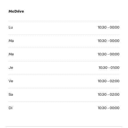
McDrive
Monday 10:30 - 00:00
Lu
10:30 - 00:00
Tuesday 10:30 - 00:00
Ma
10:30 - 00:00
Wednesday 10:30 - 00:00
Me
10:30 - 00:00
Thuesday 10:30 - 01:00
Je
10:30 - 01:00
Friday 10:30 - 02:00
Ve
10:30 - 02:00
Saturday 10:30 - 02:00
Sa
10:30 - 02:00
Sunday 10:30 - 00:00
Di
10:30 - 00:00