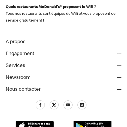
Quels restaurants McDonald's® proposent le Wifi ?
Tous nos restaurants sont équipés du Wifi et vous proposent ce
service gratuitement !
A propos
Engagement
Services
Newsroom
Nous contacter