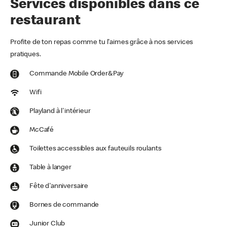
Services disponibles dans ce
restaurant
Profite de ton repas comme tu l'aimes grâce à nos services
pratiques.
Commande Mobile Order&Pay
Wifi
Playland à l'intérieur
McCafé
Toilettes accessibles aux fauteuils roulants
Table à langer
Fête d'anniversaire
Bornes de commande
Junior Club