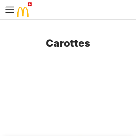
Carottes