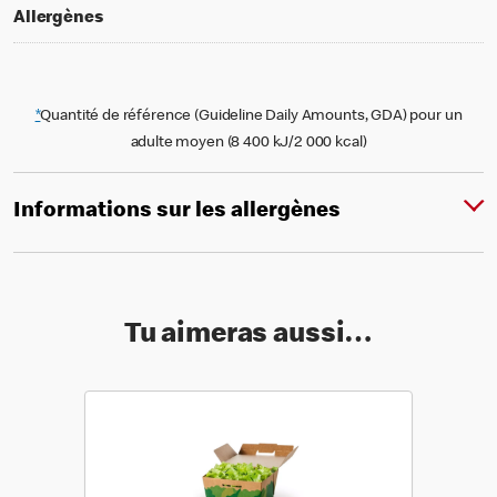
Allergènes
*
Quantité de référence (Guideline Daily Amounts, GDA) pour un
adulte moyen (8 400 kJ/2 000 kcal)
Informations sur les allergènes
Tu aimeras aussi…