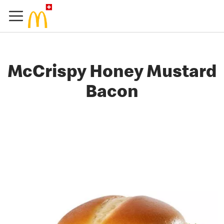
McCrispy Honey Mustard
Bacon