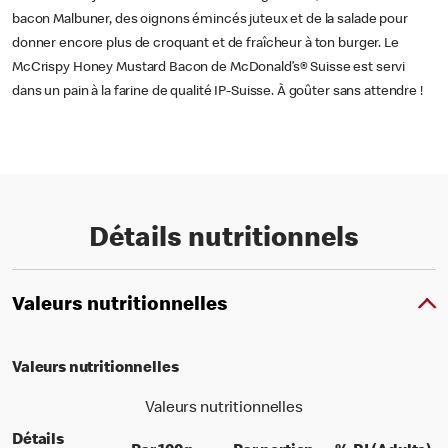
bacon Malbuner, des oignons émincés juteux et de la salade pour
donner encore plus de croquant et de fraîcheur à ton burger. Le
McCrispy Honey Mustard Bacon de McDonald’s® Suisse est servi
dans un pain à la farine de qualité IP-Suisse. À goûter sans attendre !
Détails nutritionnels
Valeurs nutritionnelles
Valeurs nutritionnelles
Valeurs nutritionnelles
Détails