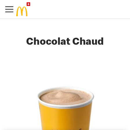
Chocolat Chaud