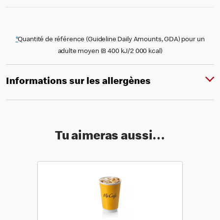
*
Quantité de référence (Guideline Daily Amounts, GDA) pour un
adulte moyen (8 400 kJ/2 000 kcal)
Informations sur les allergènes
Tu aimeras aussi…