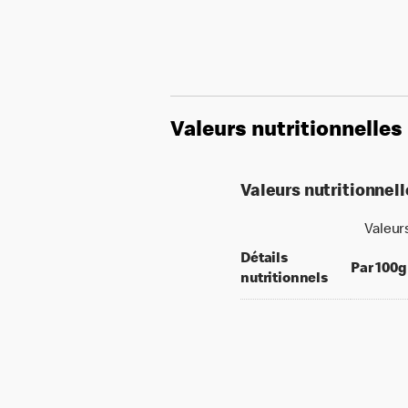
Valeurs nutritionnelles
Valeurs nutritionnel
Valeur
Détails
Par 100g
nutritionnels