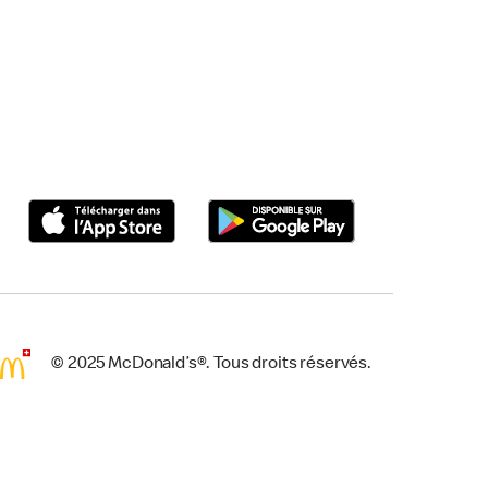
© 2025 McDonald’s®. Tous droits réservés.