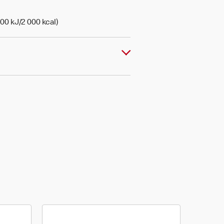
00 kJ/2 000 kcal)