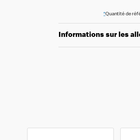
*
Quantité de réf
Informations sur les al