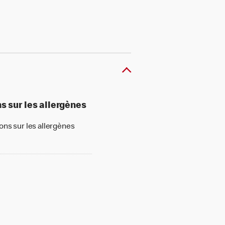
s sur les allergènes
ons sur les allergènes