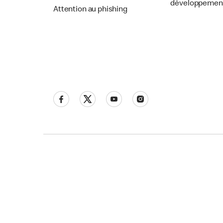
développemen
Attention au phishing