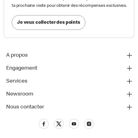
ta prochaine visite pour obtenir des récompenses exclusives.
Je veux collecter des points
A propos
Engagement
Services
Newsroom
Nous contacter