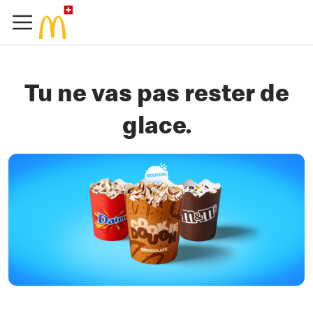
Tu ne vas pas rester de
glace.