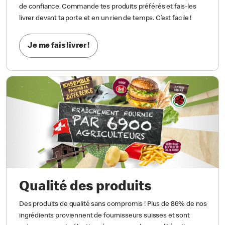
de confiance. Commande tes produits préférés et fais-les
livrer devant ta porte et en un rien de temps. C’est facile !
Je me fais livrer !
Qualité des produits
Des produits de qualité sans compromis ! Plus de 86% de nos
ingrédients proviennent de fournisseurs suisses et sont