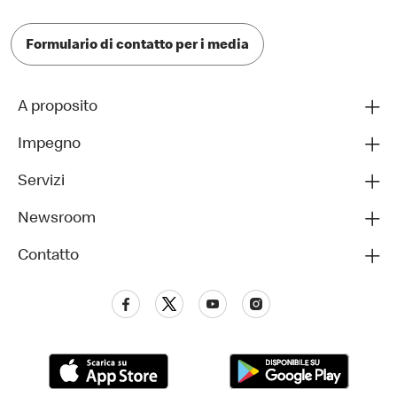
Formulario di contatto per i media
A proposito
Impegno
Servizi
Newsroom
Contatto