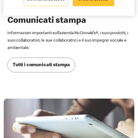
Comunicati stampa
Informazioni importanti sull’azienda McDonald’s®, i suoi prodotti, i
suoi collaboratori, le sue collaboratrici e il suo impegno sociale e
ambientale.
Tutti i comunicati stampa