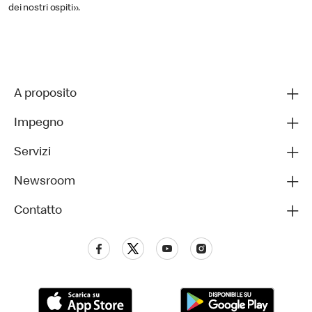
dei nostri ospiti».
A proposito
Impegno
Servizi
Newsroom
Contatto